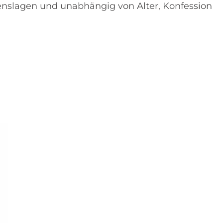
enslagen und unabhängig von Alter, Konfession