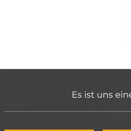
Es ist uns ei