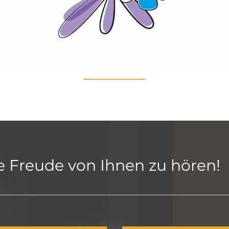
ne Freude von Ihnen zu hören!